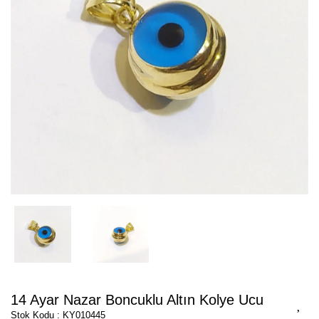
14 Ayar Nazar Boncuklu Altın Kolye Ucu
Stok Kodu : KY010445