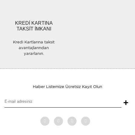
Gönder
KREDİ KARTINA
TAKSİT İMKANI
Kredi Kartlarına taksit
avantajlarından
yararlanın.
Haber Listemize Ücretsiz Kayıt Olun
+