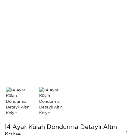
14 Ayar Külah Dondurma Detaylı Altın
Kolye