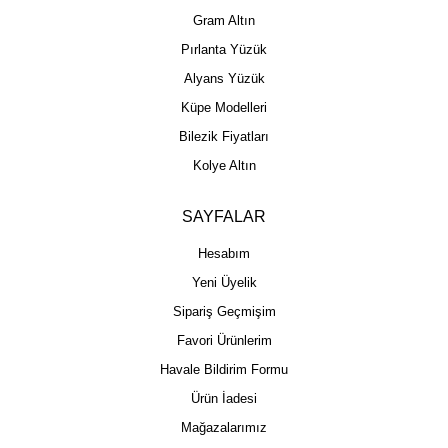
Gram Altın
Pırlanta Yüzük
Alyans Yüzük
Küpe Modelleri
Bilezik Fiyatları
Kolye Altın
SAYFALAR
Hesabım
Yeni Üyelik
Sipariş Geçmişim
Favori Ürünlerim
Havale Bildirim Formu
Ürün İadesi
Mağazalarımız