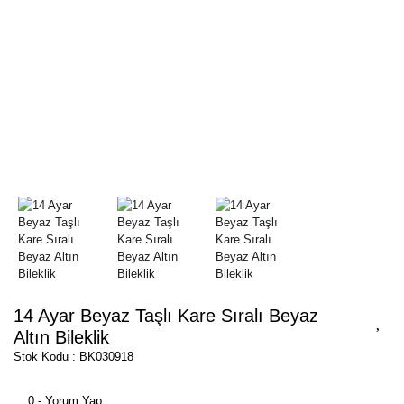
14 Ayar Beyaz Taşlı Kare Sıralı Beyaz
Altın Bileklik
Stok Kodu : BK030918
0 - Yorum Yap