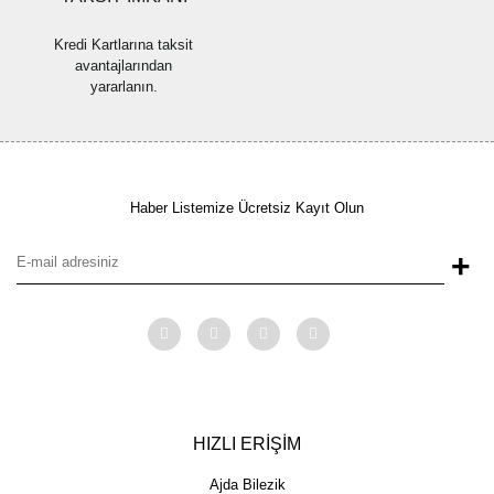
Kredi Kartlarına taksit
avantajlarından
yararlanın.
Haber Listemize Ücretsiz Kayıt Olun
+
HIZLI ERİŞİM
Ajda Bilezik