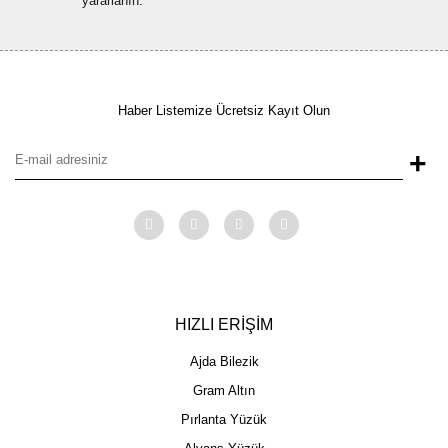
yararlanın.
Haber Listemize Ücretsiz Kayıt Olun
+
HIZLI ERİŞİM
Ajda Bilezik
Gram Altın
Pırlanta Yüzük