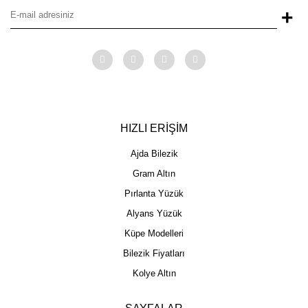
+
HIZLI ERİŞİM
Ajda Bilezik
Gram Altın
Pırlanta Yüzük
Alyans Yüzük
Küpe Modelleri
Bilezik Fiyatları
Kolye Altın