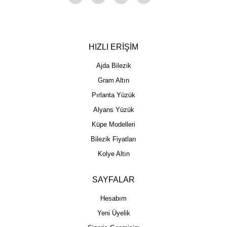
HIZLI ERİŞİM
Ajda Bilezik
Gram Altın
Pırlanta Yüzük
Alyans Yüzük
Küpe Modelleri
Bilezik Fiyatları
Kolye Altın
SAYFALAR
Hesabım
Yeni Üyelik