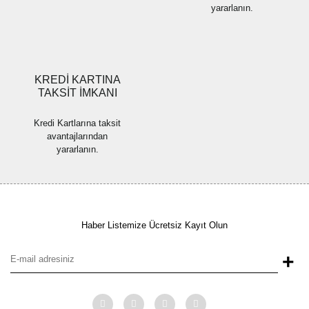
yararlanın.
Gönder
KREDİ KARTINA
TAKSİT İMKANI
Kredi Kartlarına taksit
avantajlarından
yararlanın.
Haber Listemize Ücretsiz Kayıt Olun
+