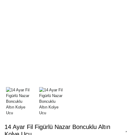
14 Ayar Fil Figürlü Nazar Boncuklu Altın
Kolye Ucu