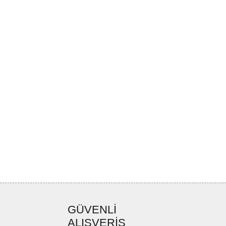
GÜVENLİ
ALIŞVERİŞ