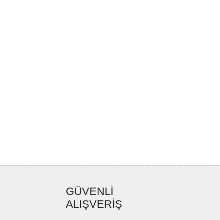
GÜVENLİ
ALIŞVERİŞ