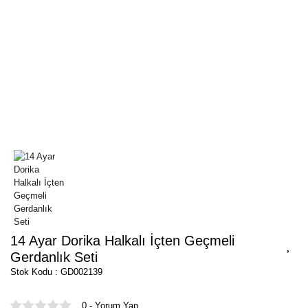
14 Ayar Dorika Halkalı İçten Geçmeli
Gerdanlık Seti
Stok Kodu : GD002139
0 - Yorum Yap