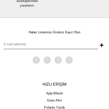
avantajlarından
yararlanın.
Haber Listemize Ücretsiz Kayıt Olun
+
HIZLI ERİŞİM
Ajda Bilezik
Gram Altın
Pırlanta Yüzük