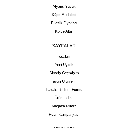
Alyans Yüzük
Küpe Modelleri
Bilezik Fiyatları
Kolye Altın
SAYFALAR
Hesabım
Yeni Üyelik
Sipariş Geçmişim
Favori Ürünlerim
Havale Bildirim Formu
Ürün İadesi
Mağazalarımız
Puan Kampanyası