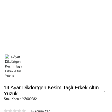
14 Ayar Dikdörtgen Kesim Taşlı Erkek Altın
Yüzük
Stok Kodu : YZ000282
0 - Yorum Yap