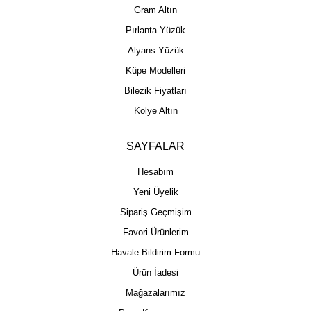
Gram Altın
Pırlanta Yüzük
Alyans Yüzük
Küpe Modelleri
Bilezik Fiyatları
Kolye Altın
SAYFALAR
Hesabım
Yeni Üyelik
Sipariş Geçmişim
Favori Ürünlerim
Havale Bildirim Formu
Ürün İadesi
Mağazalarımız