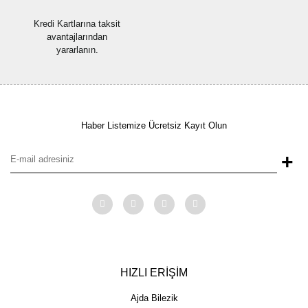
Kredi Kartlarına taksit
avantajlarından
yararlanın.
Haber Listemize Ücretsiz Kayıt Olun
+
HIZLI ERİŞİM
Ajda Bilezik