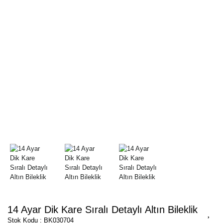
14 Ayar Dik Kare Sıralı Detaylı Altın Bileklik
Stok Kodu : BK030704