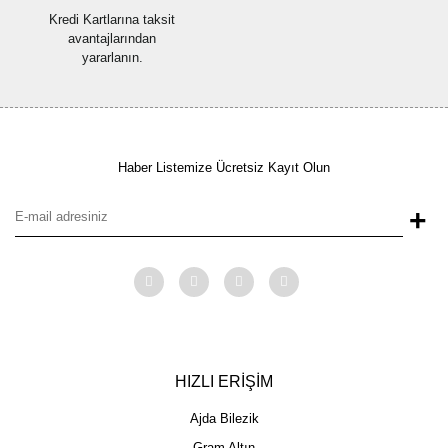
Kredi Kartlarına taksit
avantajlarından
yararlanın.
Haber Listemize Ücretsiz Kayıt Olun
+
HIZLI ERİŞİM
Ajda Bilezik
Gram Altın