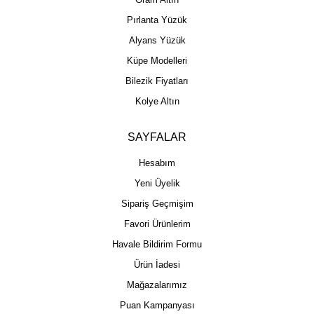
Pırlanta Yüzük
Alyans Yüzük
Küpe Modelleri
Bilezik Fiyatları
Kolye Altın
SAYFALAR
Hesabım
Yeni Üyelik
Sipariş Geçmişim
Favori Ürünlerim
Havale Bildirim Formu
Ürün İadesi
Mağazalarımız
Puan Kampanyası