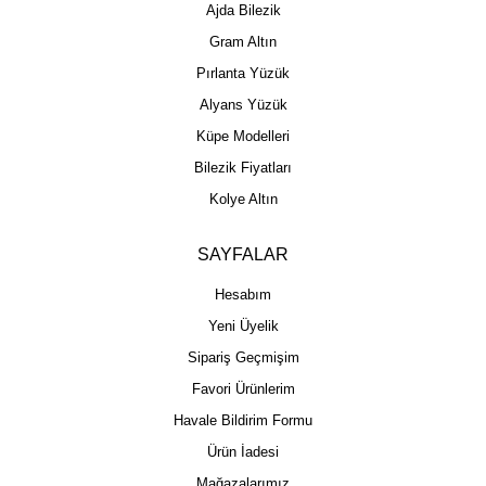
Ajda Bilezik
Gram Altın
Pırlanta Yüzük
Alyans Yüzük
Küpe Modelleri
Bilezik Fiyatları
Kolye Altın
SAYFALAR
Hesabım
Yeni Üyelik
Sipariş Geçmişim
Favori Ürünlerim
Havale Bildirim Formu
Ürün İadesi
Mağazalarımız