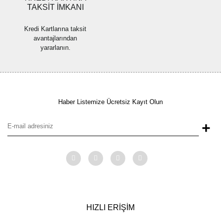
TAKSİT İMKANI
Kredi Kartlarına taksit
avantajlarından
yararlanın.
Haber Listemize Ücretsiz Kayıt Olun
+
HIZLI ERİŞİM