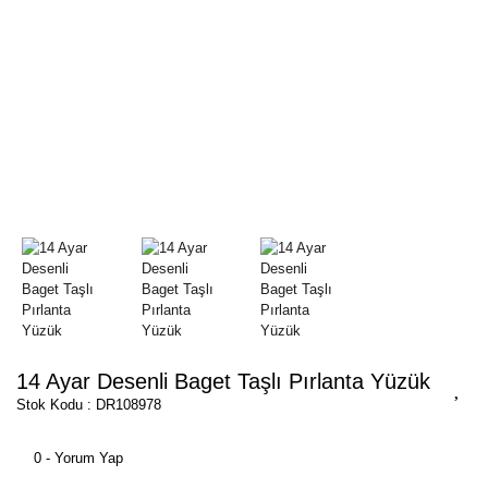
14 Ayar Desenli Baget Taşlı Pırlanta Yüzük
Stok Kodu : DR108978
0 - Yorum Yap