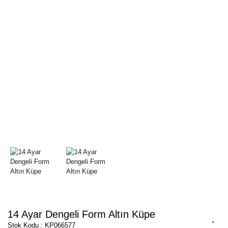
14 Ayar Dengeli Form Altın Küpe
Stok Kodu : KP066577