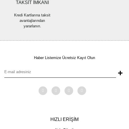
TAKSİT İMKANI
Kredi Kartlarına taksit
avantajlarından
yararlanın.
Haber Listemize Ücretsiz Kayıt Olun
+
HIZLI ERİŞİM