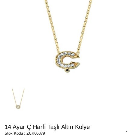
14 Ayar Ç Harfi Taşlı Altın Kolye
Stok Kodu : ZCK06379