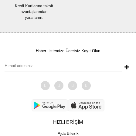
Kredi Kartlarına taksit
avantajlarından
yararlanın.
Haber Listemize Ücretsiz Kayıt Olun
+
HIZLI ERİŞİM
Ajda Bilezik