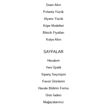
Gram Altın
Pırlanta Yüzük
Alyans Yüzük
Küpe Modelleri
Bilezik Fiyatları
Kolye Altın
SAYFALAR
Hesabım
Yeni Üyelik
Sipariş Geçmişim
Favori Ürünlerim
Havale Bildirim Formu
Ürün İadesi
Mağazalarımız