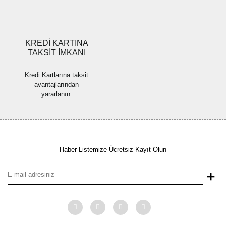
Gönder
KREDİ KARTINA
TAKSİT İMKANI
Kredi Kartlarına taksit
avantajlarından
yararlanın.
Haber Listemize Ücretsiz Kayıt Olun
+