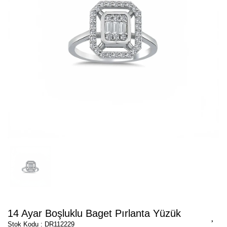
14 Ayar Boşluklu Baget Pırlanta Yüzük
Stok Kodu : DR112229