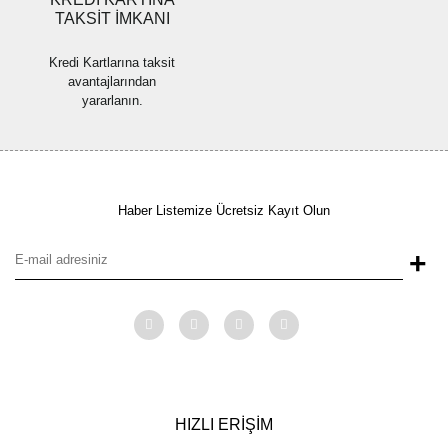
TAKSİT İMKANI
Kredi Kartlarına taksit
avantajlarından
yararlanın.
Haber Listemize Ücretsiz Kayıt Olun
+
HIZLI ERİŞİM