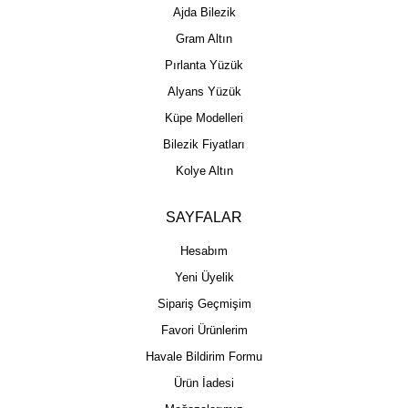
Ajda Bilezik
Gram Altın
Pırlanta Yüzük
Alyans Yüzük
Küpe Modelleri
Bilezik Fiyatları
Kolye Altın
SAYFALAR
Hesabım
Yeni Üyelik
Sipariş Geçmişim
Favori Ürünlerim
Havale Bildirim Formu
Ürün İadesi