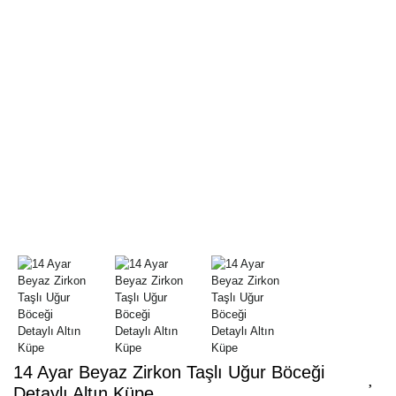
14 Ayar Beyaz Zirkon Taşlı Uğur Böceği
Detaylı Altın Küpe