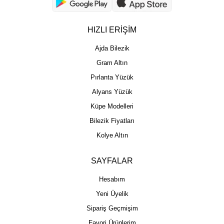
HIZLI ERİŞİM
Ajda Bilezik
Gram Altın
Pırlanta Yüzük
Alyans Yüzük
Küpe Modelleri
Bilezik Fiyatları
Kolye Altın
SAYFALAR
Hesabım
Yeni Üyelik
Sipariş Geçmişim
Favori Ürünlerim