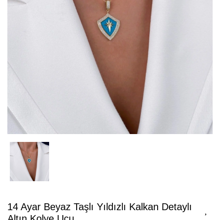
14 Ayar Beyaz Taşlı Yıldızlı Kalkan Detaylı
Altın Kolye Ucu