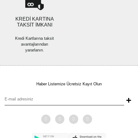
Gönder
KREDİ KARTINA
TAKSİT İMKANI
Kredi Kartlarına taksit
avantajlarından
yararlanın.
Haber Listemize Ücretsiz Kayıt Olun
+