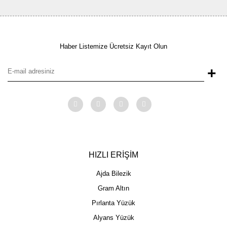
Haber Listemize Ücretsiz Kayıt Olun
+
HIZLI ERİŞİM
Ajda Bilezik
Gram Altın
Pırlanta Yüzük
Alyans Yüzük