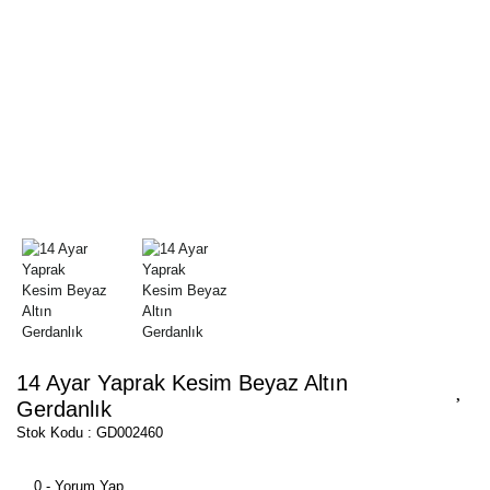
14 Ayar Yaprak Kesim Beyaz Altın
Gerdanlık
Stok Kodu : GD002460
0 - Yorum Yap