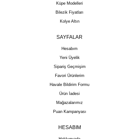
Küpe Modelleri
Bilezik Fiyatları
Kolye Altın
SAYFALAR
Hesabım
Yeni Üyelik
Sipariş Geçmişim
Favori Ürünlerim
Havale Bildirim Formu
Ürün İadesi
Mağazalarımız
Puan Kampanyası
HESABIM
Hakkımızda