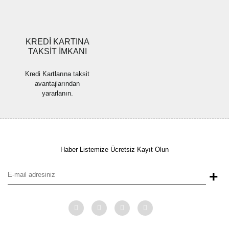
Gönder
KREDİ KARTINA
TAKSİT İMKANI
Kredi Kartlarına taksit
avantajlarından
yararlanın.
Haber Listemize Ücretsiz Kayıt Olun
+