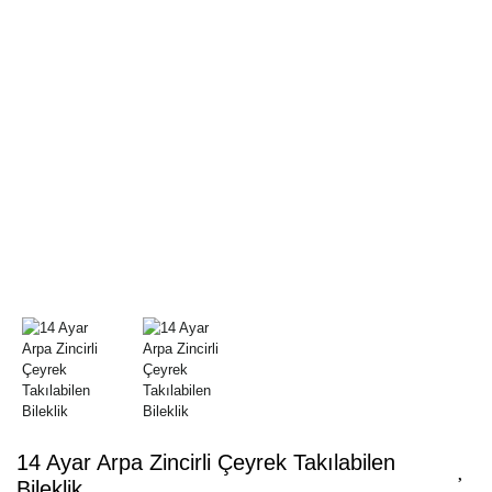
14 Ayar Arpa Zincirli Çeyrek Takılabilen
Bileklik