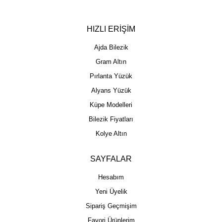
HIZLI ERİŞİM
Ajda Bilezik
Gram Altın
Pırlanta Yüzük
Alyans Yüzük
Küpe Modelleri
Bilezik Fiyatları
Kolye Altın
SAYFALAR
Hesabım
Yeni Üyelik
Sipariş Geçmişim
Favori Ürünlerim