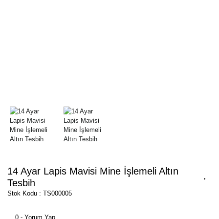
14 Ayar Lapis Mavisi Mine İşlemeli Altın
Tesbih
Stok Kodu : TS000005
0 - Yorum Yap