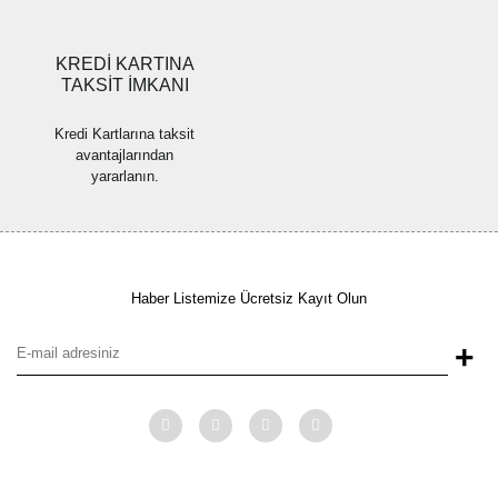
Gönder
KREDİ KARTINA
TAKSİT İMKANI
Kredi Kartlarına taksit
avantajlarından
yararlanın.
Haber Listemize Ücretsiz Kayıt Olun
+