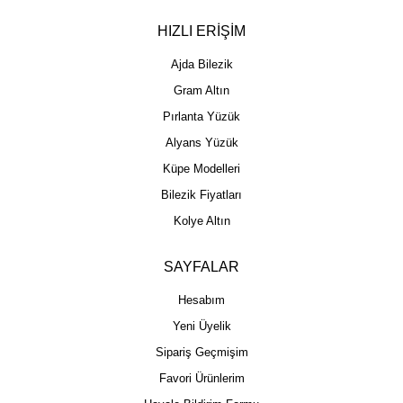
HIZLI ERİŞİM
Ajda Bilezik
Gram Altın
Pırlanta Yüzük
Alyans Yüzük
Küpe Modelleri
Bilezik Fiyatları
Kolye Altın
SAYFALAR
Hesabım
Yeni Üyelik
Sipariş Geçmişim
Favori Ürünlerim