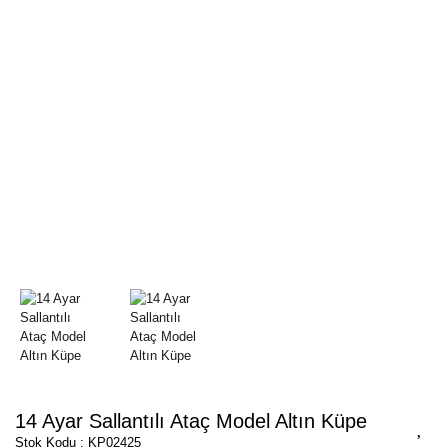
14 Ayar Sallantılı Ataç Model Altın Küpe
Stok Kodu : KP02425