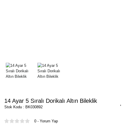
14 Ayar 5 Sıralı Dorikalı Altın Bileklik
Stok Kodu : BK030892
0 - Yorum Yap