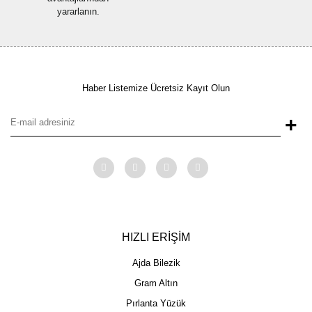
yararlanın.
Haber Listemize Ücretsiz Kayıt Olun
+
HIZLI ERİŞİM
Ajda Bilezik
Gram Altın
Pırlanta Yüzük