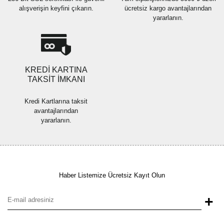
alışverişin keyfini çıkarın.
ücretsiz kargo avantajlarından
yararlanın.
Gönder
KREDİ KARTINA
TAKSİT İMKANI
Kredi Kartlarına taksit
avantajlarından
yararlanın.
Haber Listemize Ücretsiz Kayıt Olun
+