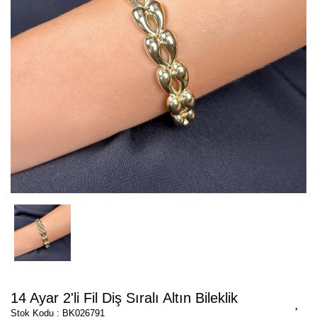
14 Ayar 2'li Fil Diş Sıralı Altın Bileklik
Stok Kodu : BK026791