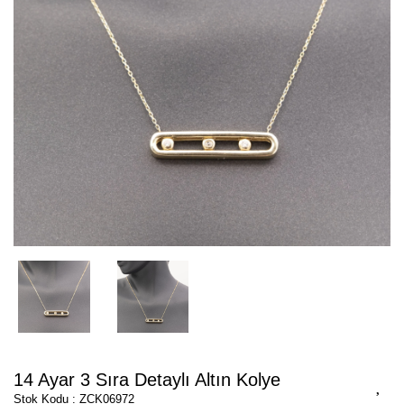
14 Ayar 3 Sıra Detaylı Altın Kolye
Stok Kodu : ZCK06972