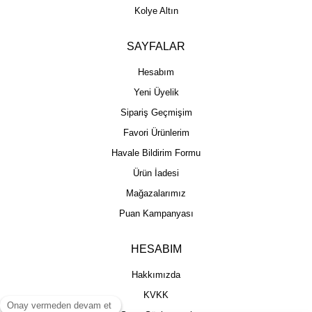
Kolye Altın
SAYFALAR
Hesabım
Yeni Üyelik
Sipariş Geçmişim
Favori Ürünlerim
Havale Bildirim Formu
Ürün İadesi
Mağazalarımız
Puan Kampanyası
HESABIM
Hakkımızda
KVKK