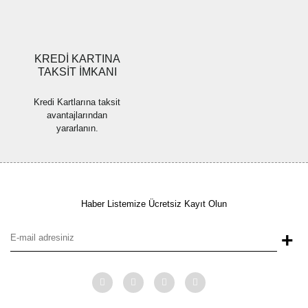
Gönder
KREDİ KARTINA
TAKSİT İMKANI
Kredi Kartlarına taksit
avantajlarından
yararlanın.
Haber Listemize Ücretsiz Kayıt Olun
+