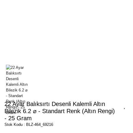
22 Ayar Balıksırtı Desenli Kalemli Altın
Bilezik 6.2 ⌀ - Standart Renk (Altın Rengi)
- 25 Gram
Stok Kodu : BLZ-464_69216