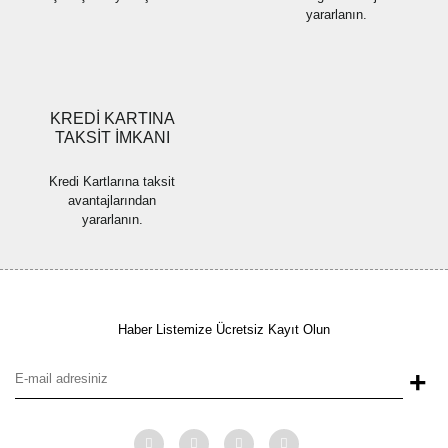
yararlanın.
Gönder
KREDİ KARTINA
TAKSİT İMKANI
Kredi Kartlarına taksit
avantajlarından
yararlanın.
Haber Listemize Ücretsiz Kayıt Olun
+