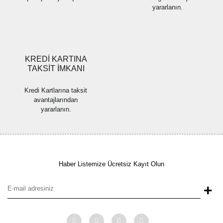
yararlanın.
Gönder
KREDİ KARTINA
TAKSİT İMKANI
Kredi Kartlarına taksit
avantajlarından
yararlanın.
Haber Listemize Ücretsiz Kayıt Olun
+