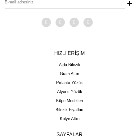
+
HIZLI ERİŞİM
Ajda Bilezik
Gram Altın
Pırlanta Yüzük
Alyans Yüzük
Küpe Modelleri
Bilezik Fiyatları
Kolye Altın
SAYFALAR