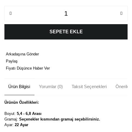
SEPETE EKLE
Arkadaşına Gönder
Paylaş
Fiyatı Düşünce Haber Ver
Ürün Bilgisi
Yorumlar (0)
Taksit Seçenekleri
Önerileri
Ürünün Özellikleri:
Boyut:
5,4 - 6,8 Arası
Gramaj:
Seçenekler kısmından gramaj seçebilirsiniz.
Ayar:
22 Ayar