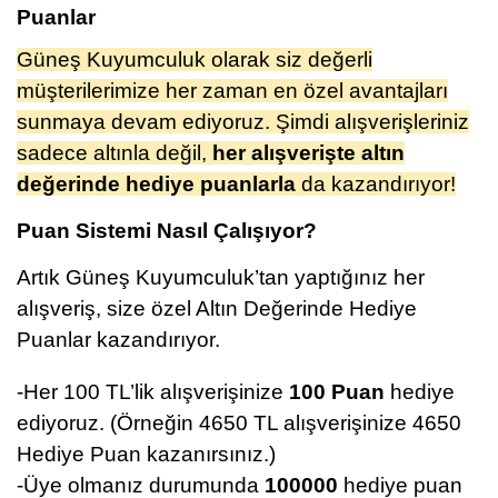
Puanlar
Güneş Kuyumculuk olarak siz değerli
müşterilerimize her zaman en özel avantajları
sunmaya devam ediyoruz. Şimdi alışverişleriniz
sadece altınla değil,
her alışverişte altın
değerinde hediye puanlarla
da kazandırıyor!
Puan Sistemi Nasıl Çalışıyor?
Artık Güneş Kuyumculuk’tan yaptığınız her
alışveriş, size özel Altın Değerinde Hediye
Puanlar kazandırıyor.
-Her 100 TL’lik alışverişinize
100 Puan
hediye
ediyoruz. (Örneğin 4650 TL alışverişinize 4650
Hediye Puan kazanırsınız.)
-Üye olmanız durumunda
100000
hediye puan