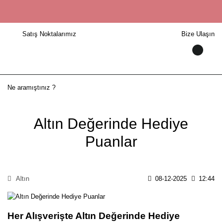
Satış Noktalarımız
Bize Ulaşın
Altın Değerinde Hediye
Puanlar
Altın
08-12-2025
12:44
Her Alışverişte Altın Değerinde Hediye