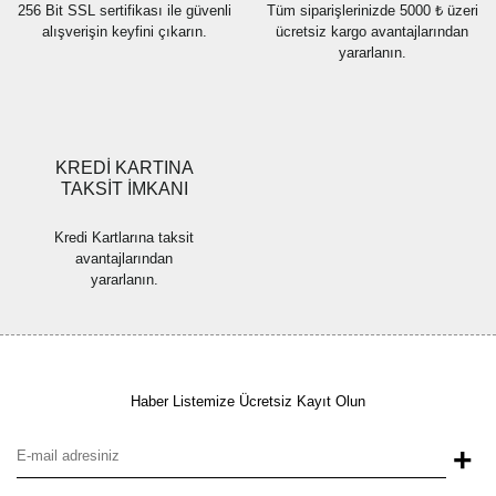
256 Bit SSL sertifikası ile güvenli
Tüm siparişlerinizde 5000 ₺ üzeri
alışverişin keyfini çıkarın.
ücretsiz kargo avantajlarından
yararlanın.
KREDİ KARTINA
TAKSİT İMKANI
Kredi Kartlarına taksit
avantajlarından
yararlanın.
Haber Listemize Ücretsiz Kayıt Olun
+