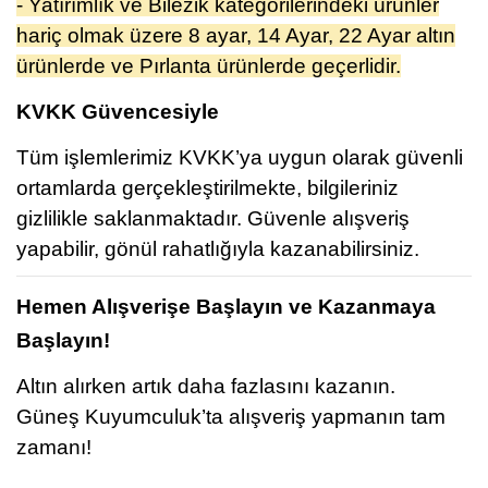
- Yatırımlık ve Bilezik kategorilerindeki ürünler
hariç olmak üzere 8 ayar, 14 Ayar, 22 Ayar altın
ürünlerde ve Pırlanta ürünlerde geçerlidir.
KVKK Güvencesiyle
Tüm işlemlerimiz KVKK’ya uygun olarak güvenli
ortamlarda gerçekleştirilmekte, bilgileriniz
gizlilikle saklanmaktadır. Güvenle alışveriş
yapabilir, gönül rahatlığıyla kazanabilirsiniz.
Hemen Alışverişe Başlayın ve Kazanmaya
Başlayın!
Altın alırken artık daha fazlasını kazanın.
Güneş Kuyumculuk’ta alışveriş yapmanın tam
zamanı!