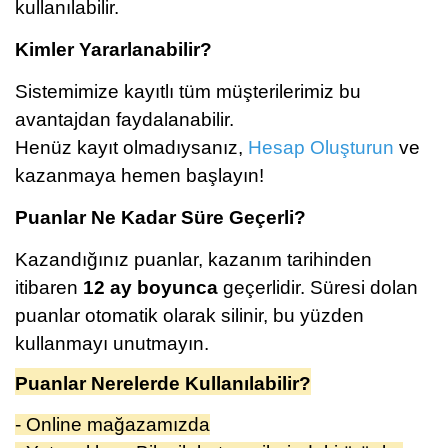
kullanılabilir.
Kimler Yararlanabilir?
Sistemimize kayıtlı tüm müşterilerimiz bu
avantajdan faydalanabilir.
Henüz kayıt olmadıysanız,
Hesap Oluşturun
ve
kazanmaya hemen başlayın!
Puanlar Ne Kadar Süre Geçerli?
Kazandığınız puanlar, kazanım tarihinden
itibaren
12 ay boyunca
geçerlidir. Süresi dolan
puanlar otomatik olarak silinir, bu yüzden
kullanmayı unutmayın.
Puanlar Nerelerde Kullanılabilir?
- Online mağazamızda